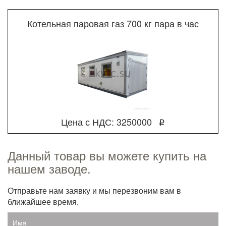
Котельная паровая газ 700 кг пара в час
Цена с НДС: 3250000
q
Данный товар вы можете купить на
нашем заводе.
Отправьте нам заявку и мы перезвоним вам в
ближайшее время.
Имя