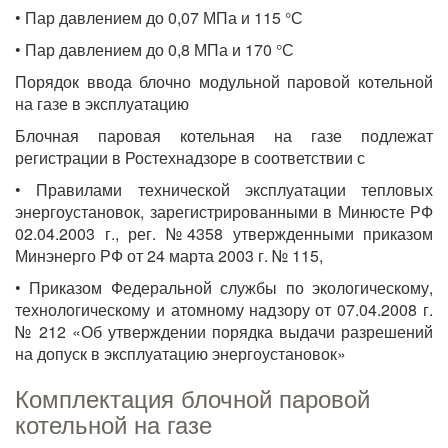
• Пар давлением до 0,07 МПа и 115 °С
• Пар давлением до 0,8 МПа и 170 °С
Порядок ввода блочно модульной паровой котельной
на газе в эксплуатацию
Блочная паровая котельная на газе подлежат
регистрации в Ростехнадзоре в соответствии с
• Правилами технической эксплуатации тепловых
энергоустановок, зарегистрированными в Минюсте РФ
02.04.2003 г., рег. №4358 утвержденными приказом
Минэнерго РФ от 24 марта 2003 г. № 115,
• Приказом Федеральной службы по экологическому,
технологическому и атомному надзору от 07.04.2008 г.
№ 212 «Об утверждении порядка выдачи разрешений
на допуск в эксплуатацию энергоустановок»
Комплектация блочной паровой
котельной на газе