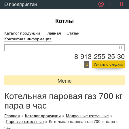
О предприятии
Обратная связь
Котлы
Каталог продукции
Главная
Статьи
Контактная информация
8-913-255-25-30
Узнать о скидках
Меню
Котельная паровая газ 700 кг
пара в час
Главная
»
Каталог продукции
»
Модульные котельные
»
Паровые котельные
»
Котельная паровая газ 700 кг пара в
час