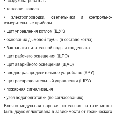
• воздухонагреватель
• тепловая завеса
• электропроводки, светильники и контрольно-
измерительные приборы
• щит управления котлом (ЩУК)
• основание дымовой трубы (в составе котла)
• бак запаса питательной воды и конденсата
• щит рабочего освещения (ЩРО)
• щит аварийного освещения (ЩАО)
• вводно-распределительное устройство (ВРУ)
• щит распределительный управления (ЩРУ)
• пожарная сигнализация
• узел водоподготовки (по согласованию)
Блочно модульная паровая котельная на газе может
быть доукомплектована в зависимости от технического