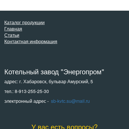
Каталог продукции
Главная
Статьи
Контактная информация
Котельный завод "Энергопром"
адрес: г. Хабаровск, бульвар Амурский, 5
тел.: 8-913-255-25-30
электронный адрес -
sb-kvtc.su@mail.ru
У вас есть вопросы?