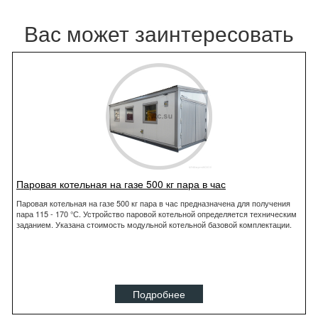
Вас может заинтересовать
Паровая котельная на газе 500 кг пара в час
Паровая котельная на газе 500 кг пара в час предназначена для получения
пара 115 - 170 °С. Устройство паровой котельной определяется техническим
заданием. Указана стоимость модульной котельной базовой комплектации.
Подробнее