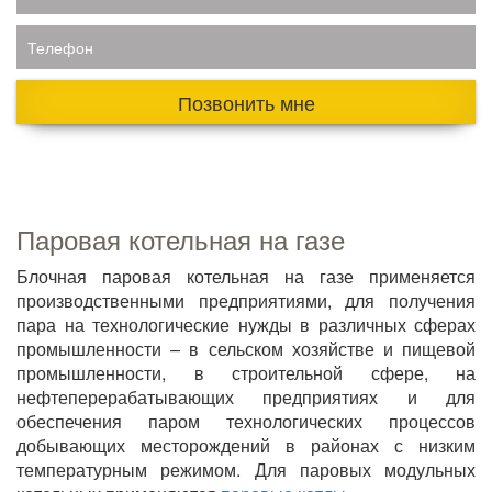
Телефон
Позвонить мне
Паровая котельная на газе
Блочная паровая котельная на газе применяется
производственными предприятиями, для получения
пара на технологические нужды в различных сферах
промышленности – в сельском хозяйстве и пищевой
промышленности, в строительной сфере, на
нефтеперерабатывающих предприятиях и для
обеспечения паром технологических процессов
добывающих месторождений в районах с низким
температурным режимом. Для паровых модульных