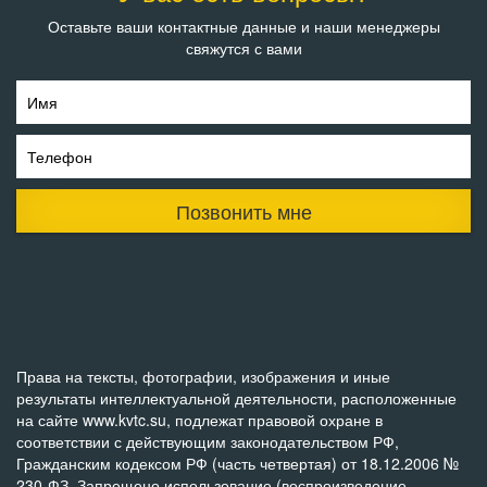
Оставьте ваши контактные данные и наши менеджеры
свяжутся с вами
Имя
Телефон
Позвонить мне
Права на тексты, фотографии, изображения и иные
результаты интеллектуальной деятельности, расположенные
на сайте www.kvtc.su, подлежат правовой охране в
соответствии с действующим законодательством РФ,
Гражданским кодексом РФ (часть четвертая) от 18.12.2006 №
230-ФЗ. Запрещено использование (воспроизведение,