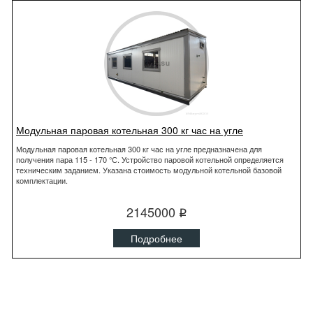
Модульная паровая котельная 300 кг час на угле
Модульная паровая котельная 300 кг час на угле предназначена для
получения пара 115 - 170 °С. Устройство паровой котельной определяется
техническим заданием. Указана стоимость модульной котельной базовой
комплектации.
2145000
q
Подробнее