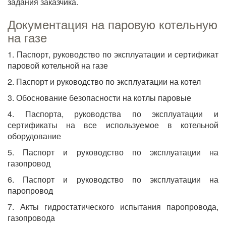
задания заказчика.
Документация на паровую котельную
на газе
1. Паспорт, руководство по эксплуатации и сертификат
паровой котельной на газе
2. Паспорт и руководство по эксплуатации на котел
3. Обоснование безопасности на котлы паровые
4. Паспорта, руководства по эксплуатации и
сертификаты на все используемое в котельной
оборудование
5. Паспорт и руководство по эксплуатации на
газопровод
6. Паспорт и руководство по эксплуатации на
паропровод
7. Акты гидростатического испытания паропровода,
газопровода