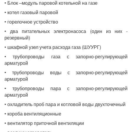
• Блок –модуль паровой котельной на газе
• котел газовый паровой
• горелочное устройство
• два питательных электронасоса (один из них -
резервный)
• шкафной узел учета расхода газа (ШУУРГ)
• трубопроводы газа с запорно-регулирующей
арматурой
• трубопроводы воды с запорно-регулирующей
арматурой
• трубопроводы пара с запорно-регулирующей
арматурой
• охладитель проб пара и котловой воды двухточечный
• короба вентиляционные
• вентилятор приточной вентиляции