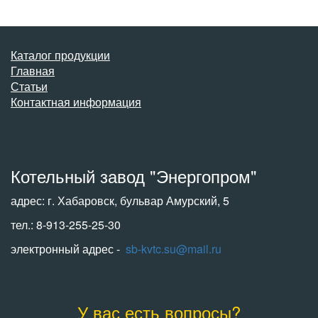
Каталог продукции
Главная
Статьи
Контактная информация
Котельный завод "Энергопром"
адрес: г. Хабаровск, бульвар Амурский, 5
тел.: 8-913-255-25-30
электронный адрес -
sb-kvtc.su@mail.ru
У вас есть вопросы?