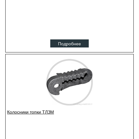
Подробнее
Колосники топки ТЛЗМ