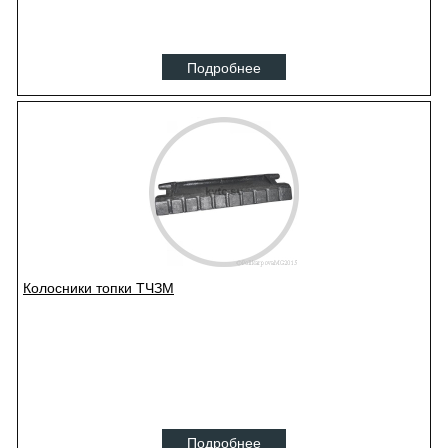
Подробнее
Колосники топки ТЧЗМ
Подробнее