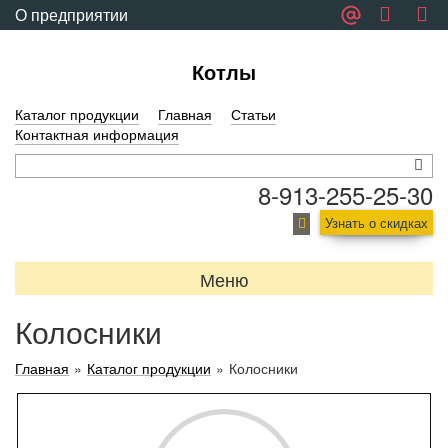
О предприятии
Обратная связь
Котлы
Каталог продукции
Главная
Статьи
Контактная информация
8-913-255-25-30
Узнать о скидках
Меню
Колосники
Главная
»
Каталог продукции
»
Колосники