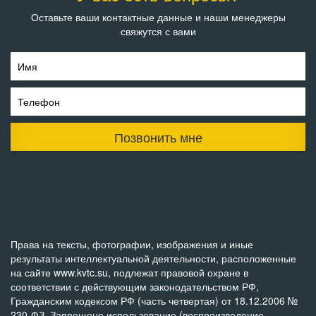
Оставьте ваши контактные данные и наши менеджеры
свяжутся с вами
Имя
Телефон
Позвонить мне
Права на тексты, фотографии, изображения и иные
результаты интеллектуальной деятельности, расположенные
на сайте www.kvtc.su, подлежат правовой охране в
соответствии с действующим законодательством РФ,
Гражданским кодексом РФ (часть четвертая) от 18.12.2006 №
230-ФЗ. Запрещено использование (воспроизведение,