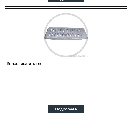
Колосники котлов
Подробнее