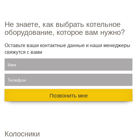
Не знаете, как выбрать котельное
оборудование, которое вам нужно?
Оставьте ваши контактные данные и наши менеджеры
свяжутся с вами
Имя
Телефон
Позвонить мне
Колосники