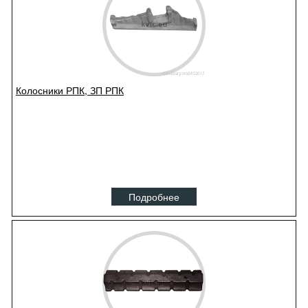
Колосники РПК, ЗП РПК
Подробнее