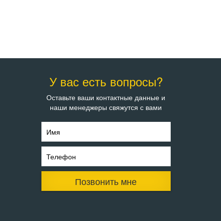
У вас есть вопросы?
Оставьте ваши контактные данные и
наши менеджеры свяжутся с вами
Имя
Телефон
Позвонить мне