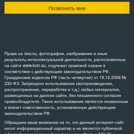
Позвонить мне
Права на тексты, фотографии, изображения и иные
результаты интеллектуальной деятельности, расположенные
на сайте www.kvtc.su, подлежат правовой охране в
соответствии с действующим законодательством РФ,
Гражданским кодексом РФ (часть четвертая) от 18.12.2006 №
230-ФЗ. Запрещено использование (воспроизведение,
распространение, переработка и т.д.) любых материалов,
размещенных на данном сайте, без письменного согласия
правообладателя. Такое использование является незаконным
и влечет ответственность, установленную действующим
законодательством РФ.
Обращаем ваше внимание на то, что данный интернет-сайт
носит информационный характер и не является публичной