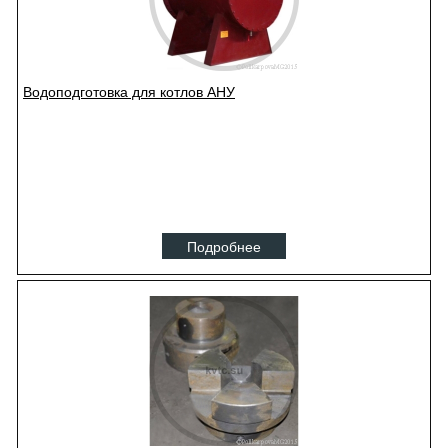
Водоподготовка для котлов АНУ
Подробнее