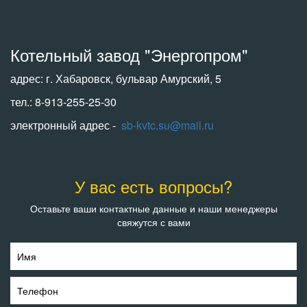
Котельный завод "Энергопром"
адрес: г. Хабаровск, бульвар Амурский, 5
тел.: 8-913-255-25-30
электронный адрес -
sb-kvtc.su@mail.ru
У вас есть вопросы?
Оставьте ваши контактные данные и наши менеджеры
свяжутся с вами
Имя
Телефон