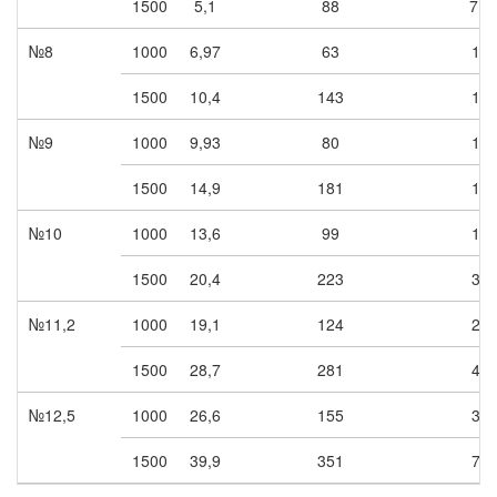
1500
5,1
88
7,5
№8
1000
6,97
63
11
1500
10,4
143
15
№9
1000
9,93
80
11
1500
14,9
181
15
№10
1000
13,6
99
11
1500
20,4
223
30
№11,2
1000
19,1
124
22
1500
28,7
281
45
№12,5
1000
26,6
155
30
1500
39,9
351
75