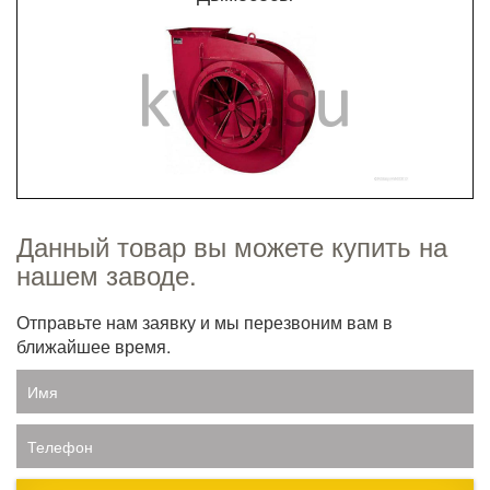
Данный товар вы можете купить на
нашем заводе.
Отправьте нам заявку и мы перезвоним вам в
ближайшее время.
Имя
Телефон