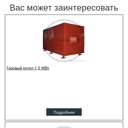
Вас может заинтересовать
Газовый котел 1,0 МВт
Подробнее