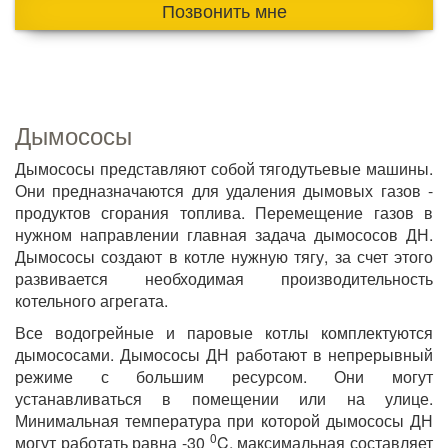
Позвонить мне
Дымососы
Дымососы представляют собой тягодутьевые машины.
Они предназначаются для удаления дымовых газов -
продуктов сгорания топлива. Перемещение газов в
нужном направлении главная задача дымососов ДН.
Дымососы создают в котле нужную тягу, за счет этого
развивается необходимая производительность
котельного агрегата.
Все водогрейные и паровые котлы комплектуются
дымососами. Дымососы ДН работают в непрерывный
режиме с большим ресурсом. Они могут
устанавливаться в помещении или на улице.
Минимальная температура при которой дымососы ДН
0
могут работать равна -30
C, максимальная составляет