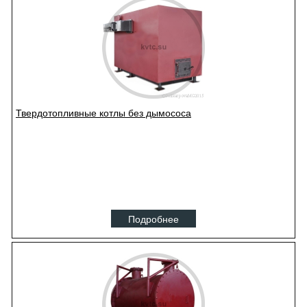
Твердотопливные котлы без дымососа
Подробнее