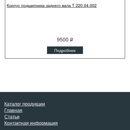
Корпус подшипника заднего вала Т 220.04.002
9500
q
Подробнее
Каталог продукции
Главная
Статьи
Контактная информация