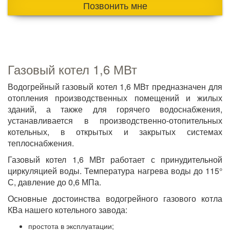
Позвонить мне
Газовый котел 1,6 МВт
Водогрейный газовый котел 1,6 МВт предназначен для
отопления производственных помещений и жилых
зданий, а также для горячего водоснабжения,
устанавливается в производственно-отопительных
котельных, в открытых и закрытых системах
теплоснабжения.
Газовый котел 1,6 МВт работает с принудительной
циркуляцией воды. Температура нагрева воды до 115°
С, давление до 0,6 МПа.
Основные достоинства водогрейного газового котла
КВа нашего котельного завода:
простота в эксплуатации;