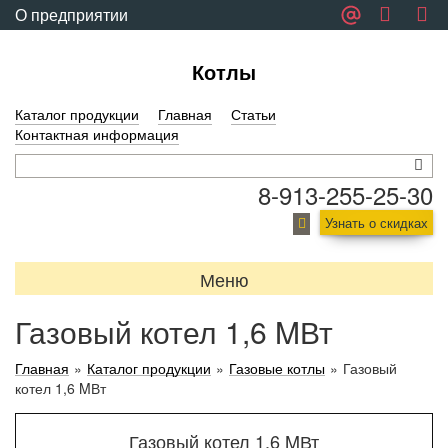
О предприятии
Обратная связь
Котлы
Каталог продукции
Главная
Статьи
Контактная информация
8-913-255-25-30
Узнать о скидках
Меню
Газовый котел 1,6 MВт
Главная
»
Каталог продукции
»
Газовые котлы
»
Газовый
котел 1,6 MВт
Газовый котел 1,6 MВт