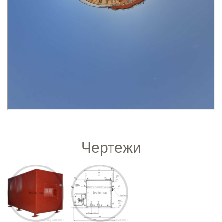
Чертежи