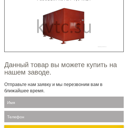
Данный товар вы можете купить на
нашем заводе.
Отправьте нам заявку и мы перезвоним вам в
ближайшее время.
Имя
Телефон