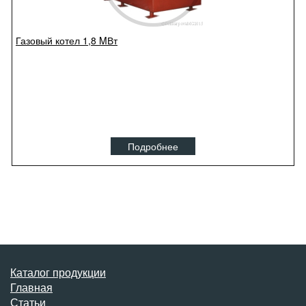
Газовый котел 1,8 MВт
Подробнее
Каталог продукции
Главная
Статьи