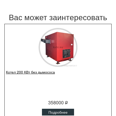
Вас может заинтересовать
Котел 200 КВт без дымососа
358000
q
Подробнее