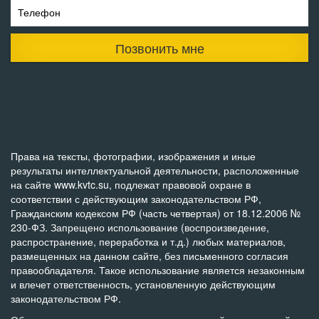
Телефон
Позвонить мне
Права на тексты, фотографии, изображения и иные
результаты интеллектуальной деятельности, расположенные
на сайте www.kvtc.su, подлежат правовой охране в
соответствии с действующим законодательством РФ,
Гражданским кодексом РФ (часть четвертая) от 18.12.2006 №
230-ФЗ. Запрещено использование (воспроизведение,
распространение, переработка и т.д.) любых материалов,
размещенных на данном сайте, без письменного согласия
правообладателя. Такое использование является незаконным
и влечет ответственность, установленную действующим
законодательством РФ.