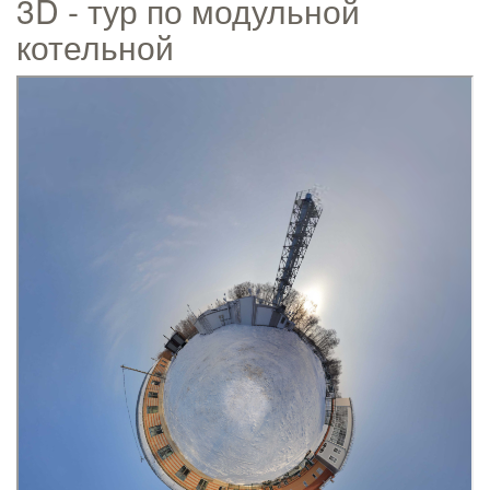
3D - тур по модульной
котельной