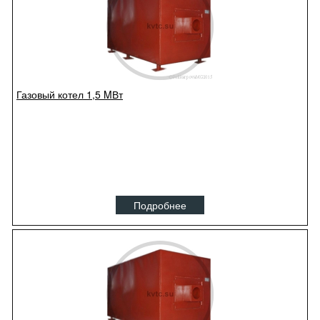
Газовый котел 1,5 MВт
Подробнее