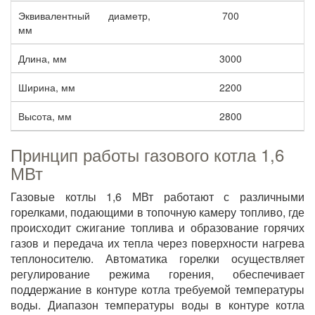
Эквивалентный диаметр,
700
мм
Длина, мм
3000
Ширина, мм
2200
Высота, мм
2800
Принцип работы газового котла 1,6
МВт
Газовые котлы 1,6 МВт работают с различными
горелками, подающими в топочную камеру топливо, где
происходит сжигание топлива и образование горячих
газов и передача их тепла через поверхности нагрева
теплоносителю. Автоматика горелки осуществляет
регулирование режима горения, обеспечивает
поддержание в контуре котла требуемой температуры
воды. Диапазон температуры воды в контуре котла