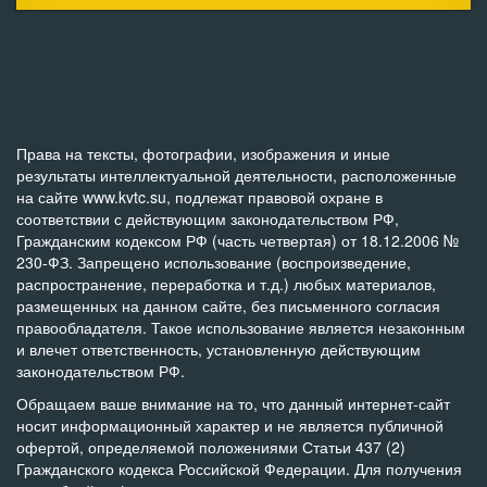
Права на тексты, фотографии, изображения и иные
результаты интеллектуальной деятельности, расположенные
на сайте www.kvtc.su, подлежат правовой охране в
соответствии с действующим законодательством РФ,
Гражданским кодексом РФ (часть четвертая) от 18.12.2006 №
230-ФЗ. Запрещено использование (воспроизведение,
распространение, переработка и т.д.) любых материалов,
размещенных на данном сайте, без письменного согласия
правообладателя. Такое использование является незаконным
и влечет ответственность, установленную действующим
законодательством РФ.
Обращаем ваше внимание на то, что данный интернет-сайт
носит информационный характер и не является публичной
офертой, определяемой положениями Статьи 437 (2)
Гражданского кодекса Российской Федерации. Для получения