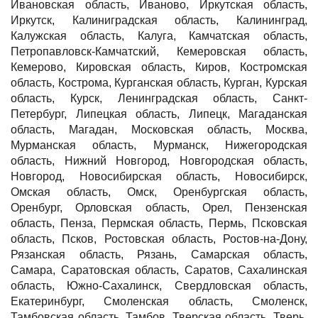
Ивановская область, Иваново, Иркутская область,
Иркутск, Калиниградская область, Калининград,
Калужская область, Калуга, Камчатская область,
Петропавловск-Камчатский, Кемеровская область,
Кемерово, Кировская область, Киров, Костромская
область, Кострома, Курганская область, Курган, Курская
область, Курск, Ленинградская область, Санкт-
Петербург, Липецкая область, Липецк, Магаданская
область, Магадан, Московская область, Москва,
Мурманская область, Мурманск, Нижегородская
область, Нижний Новгород, Новгородская область,
Новгород, Новосибирская область, Новосибирск,
Омская область, Омск, Оренбургская область,
Оренбург, Орловская область, Орел, Пензенская
область, Пенза, Пермская область, Пермь, Псковская
область, Псков, Ростовская область, Ростов-на-Дону,
Рязанская область, Рязань, Самарская область,
Самара, Саратовская область, Саратов, Сахалинская
область, Южно-Сахалинск, Свердловская область,
Екатеринбург, Смоленская область, Смоленск,
Тамбовская область, Тамбов, Тверская область, Тверь,