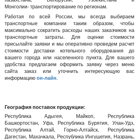
Монголии- транспортирование по регионам.
Работая по всей России, мы всегда выбираем
транспортные компании таким образом, чтобы
максимально сократить расходы наших заказчиков на
транспортные затраты. Для оценки стоимости
присылайте заявки и мы оперативно проведем расчет
стоимости доставки котельного оборудования до
вашего города или населенного пункта. Для вашего
удобства предлагаем оформить заявку через меню
сайта заказ или уточнить интересующую вас
информацию
он-лайн.
География поставок продукции:
Республика Адыгея, Майкоп, Республика
Башкортостан, Уфа, Республика Бурятия, Улан-Удэ,
Республика Алтай, Горно-Алтайск, Республика
Дагестан, Махачкала, Республика Ингушетия, Назрань,