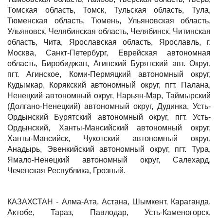
Томская область, Томск, Тульская область, Тула,
Тюменская область, Тюмень, Ульяновская область,
Ульяновск, Челябинская область, Челябинск, Читинская
область, Чита, Ярославская область, Ярославль, г.
Москва, Санкт-Петербург, Еврейская автономная
область, Биробиджан, Агинский Бурятский авт. Округ,
пгт. Агинское, Коми-Пермяцкий автономный округ,
Кудымкар, Корякский автономный округ, пгт. Палана,
Ненецкий автономный округ, Нарьян-Мар, Таймырский
(Долгано-Ненецкий) автономный округ, Дудинка, Усть-
Ордынский Бурятский автономный округ, пгт. Усть-
Ордынский, Ханты-Мансийский автономный округ,
Ханты-Мансийск, Чукотский автономный округ,
Анадырь, Эвенкийский автономный округ, пгт. Тура,
Ямало-Ненецкий автономный округ, Салехард,
Чеченская Республика, Грозный.
КАЗАХСТАН - Алма-Ата, Астана, Шымкент, Караганда,
Актобе, Тараз, Павлодар, Усть-Каменогорск,