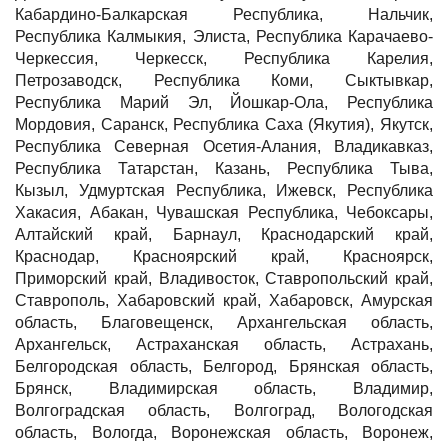
Кабардино-Балкарская Республика, Нальчик,
Республика Калмыкия, Элиста, Республика Карачаево-
Черкессия, Черкесск, Республика Карелия,
Петрозаводск, Республика Коми, Сыктывкар,
Республика Марий Эл, Йошкар-Ола, Республика
Мордовия, Саранск, Республика Саха (Якутия), Якутск,
Республика Северная Осетия-Алания, Владикавказ,
Республика Татарстан, Казань, Республика Тыва,
Кызыл, Удмуртская Республика, Ижевск, Республика
Хакасия, Абакан, Чувашская Республика, Чебоксары,
Алтайский край, Барнаул, Краснодарский край,
Краснодар, Красноярский край, Красноярск,
Приморский край, Владивосток, Ставропольский край,
Ставрополь, Хабаровский край, Хабаровск, Амурская
область, Благовещенск, Архангельская область,
Архангельск, Астраханская область, Астрахань,
Белгородская область, Белгород, Брянская область,
Брянск, Владимирская область, Владимир,
Волгоградская область, Волгоград, Вологодская
область, Вологда, Воронежская область, Воронеж,