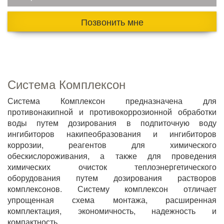
Позвонить мне
Система Комплексон
Система Комплексон предназначена для
противонакипной и противокоррозионной обработки
воды путем дозирования в подпиточную воду
ингибиторов накипеобразования и ингибиторов
коррозии, реагентов для химического
обескислороживания, а также для проведения
химических очисток теплоэнергетического
оборудования путем дозирования растворов
комплексонов. Систему комплексон отличает
упрощенная схема монтажа, расширенная
комплектация, экономичность, надежность и
компактность.