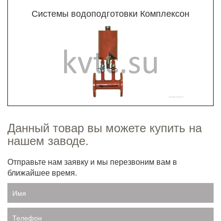
Системы водоподготовки Комплексон
Данный товар вы можете купить на
нашем заводе.
Отправьте нам заявку и мы перезвоним вам в
ближайшее время.
Имя
Телефон