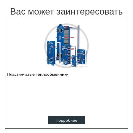
Вас может заинтересовать
Пластинчатые теплообменники
Подробнее