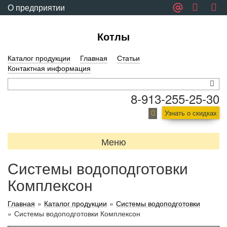
О предприятии
Обратная связь
Котлы
Каталог продукции
Главная
Статьи
Контактная информация
8-913-255-25-30
Узнать о скидках
Меню
Системы водоподготовки
Комплексон
Главная
»
Каталог продукции
»
Системы водоподготовки
»
Системы водоподготовки Комплексон