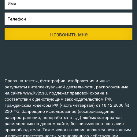
Имя
Телефон
Позвонить мне
Права на тексты, фотографии, изображения и иные
результаты интеллектуальной деятельности, расположенные
на сайте www.kvtc.su, подлежат правовой охране в
соответствии с действующим законодательством РФ,
Гражданским кодексом РФ (часть четвертая) от 18.12.2006 №
230-ФЗ. Запрещено использование (воспроизведение,
распространение, переработка и т.д.) любых материалов,
размещенных на данном сайте, без письменного согласия
правообладателя. Такое использование является незаконным
и влечет ответственность, установленную действующим