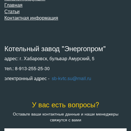
Главная
Статьи
Контактная информация
Котельный завод "Энергопром"
адрес: г. Хабаровск, бульвар Амурский, 5
тел.: 8-913-255-25-30
электронный адрес -
sb-kvtc.su@mail.ru
У вас есть вопросы?
Оставьте ваши контактные данные и наши менеджеры
свяжутся с вами