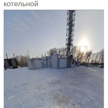
котельной