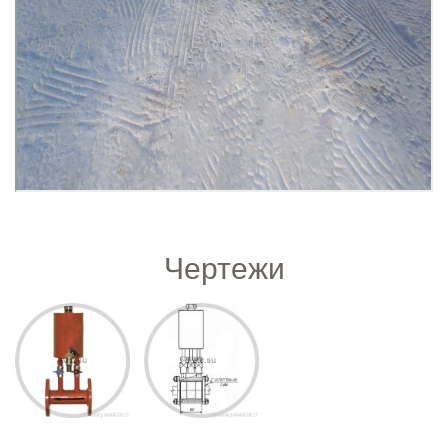
Чертежи